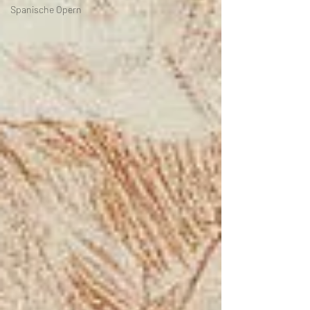
Spanische Opern