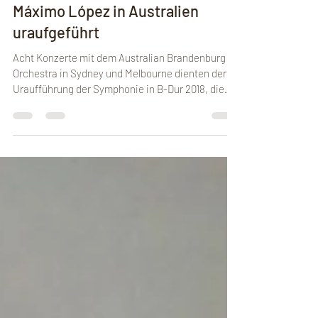
Verrückten-Symphony von Félix
Máximo López in Australien
uraufgeführt
Acht Konzerte mit dem Australian Brandenburg
Orchestra in Sydney und Melbourne dienten der
Uraufführung der Symphonie in B-Dur 2018, die...