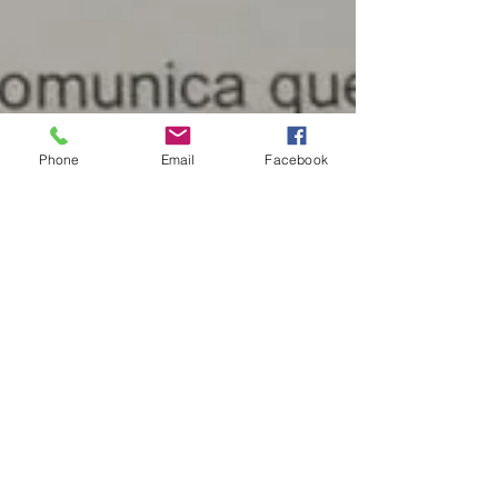
Phone
Email
Facebook