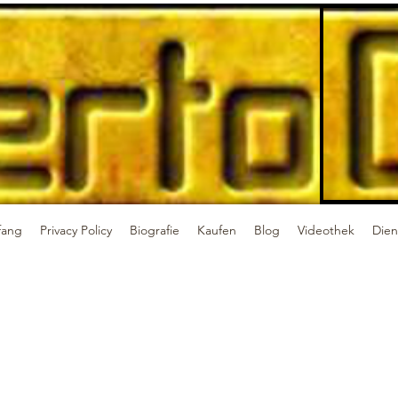
fang
Privacy Policy
Biografie
Kaufen
Blog
Videothek
Dien