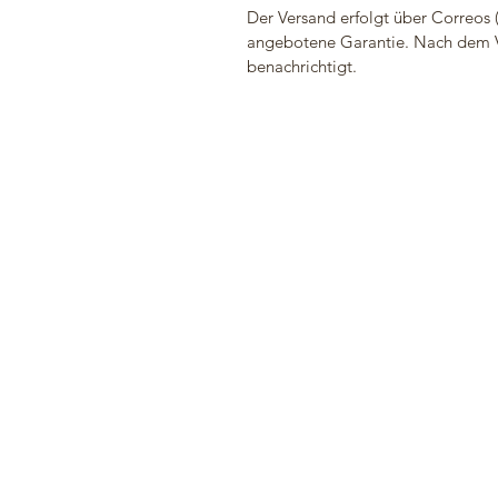
Der Versand erfolgt über Correos 
angebotene Garantie. Nach dem 
benachrichtigt.