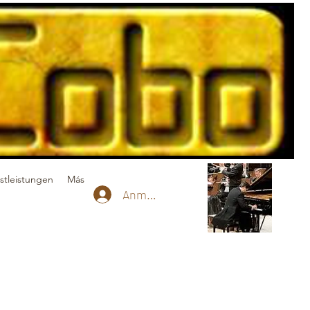
stleistungen
Más
Anmelden