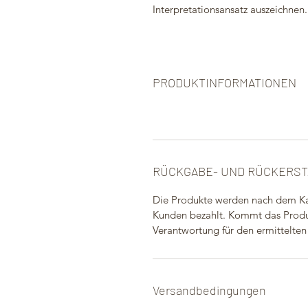
Interpretationsansatz auszeichnen.
PRODUKTINFORMATIONEN
RÜCKGABE- UND RÜCKERS
Die Produkte werden nach dem Ka
Kunden bezahlt. Kommt das Produ
Verantwortung für den ermittelten
Versandbedingungen