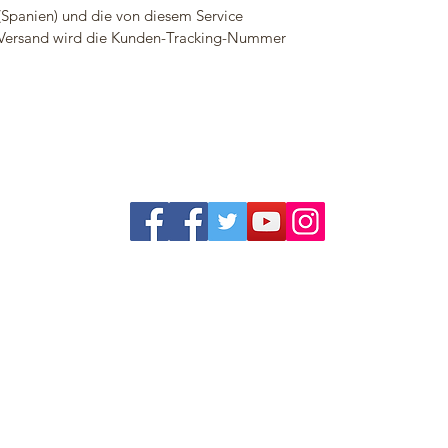
(Spanien) und die von diesem Service
Versand wird die Kunden-Tracking-Nummer