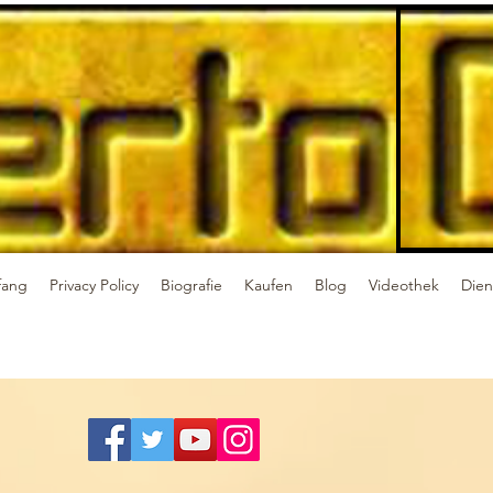
fang
Privacy Policy
Biografie
Kaufen
Blog
Videothek
Dien